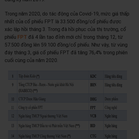
Trong năm 2020, do tác động của Covid-19, mức giá thấp
nhất của cổ phiếu FPT là 33.500 đồng/cổ phiếu được
xác lập hồi tháng 3. Trong đà hồi phục của thị trường, cổ
phiếu
FPT
đã 4 lần tạo đỉnh mới chỉ trong tháng 12, từ
57.500 đồng lên 59.100 đồng/cổ phiếu. Như vậy, từ vùng
đáy tháng 3, giá cổ phiếu FPT đã tăng 76,4% trong phiên
cuối cùng của năm 2020.