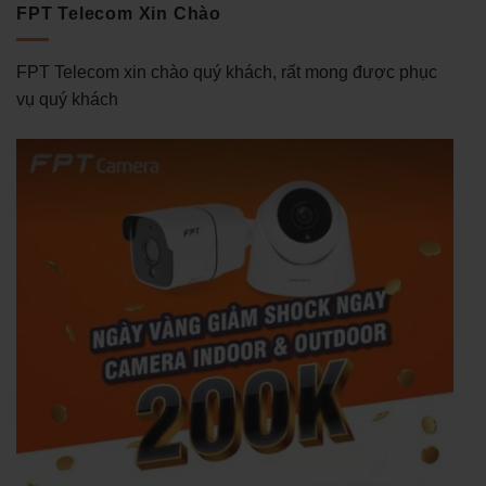
FPT Telecom Xin Chào
FPT Telecom xin chào quý khách, rất mong được phục
vụ quý khách