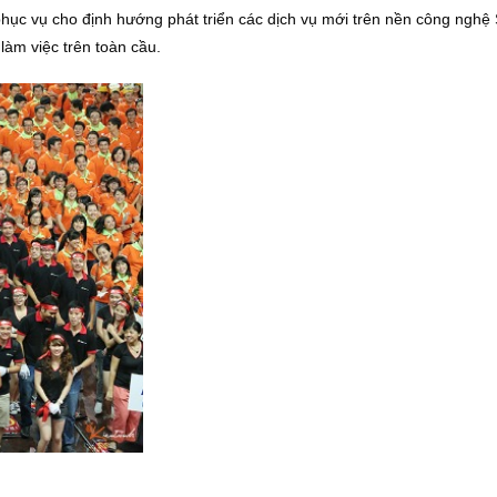
hục vụ cho định hướng phát triển các dịch vụ mới trên nền công ngh
àm việc trên toàn cầu.