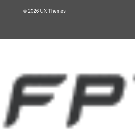
© 2026 UX Themes