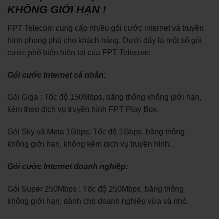
KHÔNG GIỚI HẠN !
FPT Telecom cung cấp nhiều gói cước internet và truyền
hình phong phú cho khách hàng. Dưới đây là một số gói
cước phổ biến hiện tại của FPT Telecom:
Gói cước Internet cá nhân:
Gói Giga : Tốc độ 150Mbps, băng thông không giới hạn,
kèm theo dịch vụ truyền hình FPT Play Box.
Gói Sky và Meta 1Gbps: Tốc độ 1Gbps, băng thông
không giới hạn, không kèm dịch vụ truyền hình.
Gói cước Internet doanh nghiệp:
Gói Super 250Mbps : Tốc độ 250Mbps, băng thông
không giới hạn, dành cho doanh nghiệp vừa và nhỏ.