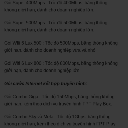
Gói Super 400Mbps : Tốc độ 400Mbps, băng thông
không giới hạn, dành cho doanh nghiệp lớn.
Gói Super 500Mbps : Tốc độ 500Mbps, băng thông
không giới hạn, dành cho doanh nghiệp lớn.
Gói WIfi 6 Lux 500 : Tốc độ 500Mbps, băng thông không
giới hạn, dành cho doanh nghiệp vừa và nhỏ.
Gói Wifi 6 Lux 800 : Tốc độ 800Mbps, băng thông không
giới hạn, dành cho doanh nghiệp lớn.
Gói cước Internet kết hợp truyền hình:
Gói Combo Giga : Tốc độ 150Mbps, băng thông không
giới hạn, kèm theo dịch vụ truyền hình FPT Play Box.
Gói Combo Sky và Meta : Tốc độ 1Gbps, băng thông
không giới hạn, kèm theo dịch vụ truyền hình FPT Play