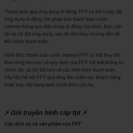
Thanh toán qua ứng dụng di động: FPT có thể cung cấp
ứng dụng di động cho phép bạn thanh toán cước
internet thông qua điện thoại di động của mình. Bạn cần
tải và cài đặt ứng dụng, sau đó làm theo hướng dẫn để
tiến hành thanh toán.
Hình thức thanh toán cước internet FPT có thể thay đổi
theo từng khu vực và quy định của FPT. Để biết thông tin
chính xác và chi tiết hơn về các hình thức thanh toán,
hãy liên hệ với FPT qua tổng đài chăm sóc khách hàng
hoặc truy cập trang web chính thức của họ.
⚡ Gói truyền hình cáp fpt ⚡
Các dịch vụ và sản phẩm của FPT