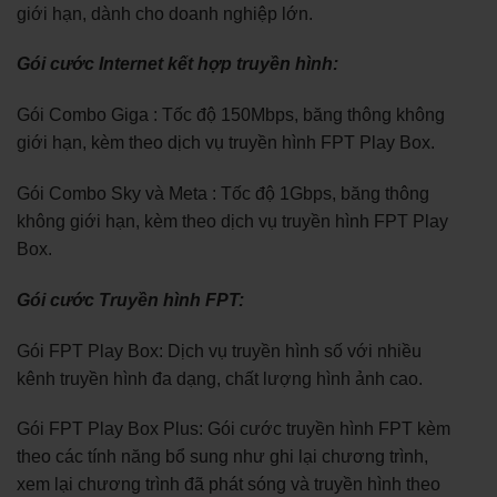
giới hạn, dành cho doanh nghiệp lớn.
Gói cước Internet kết hợp truyền hình:
Gói Combo Giga : Tốc độ 150Mbps, băng thông không
giới hạn, kèm theo dịch vụ truyền hình FPT Play Box.
Gói Combo Sky và Meta : Tốc độ 1Gbps, băng thông
không giới hạn, kèm theo dịch vụ truyền hình FPT Play
Box.
Gói cước Truyền hình FPT:
Gói FPT Play Box: Dịch vụ truyền hình số với nhiều
kênh truyền hình đa dạng, chất lượng hình ảnh cao.
Gói FPT Play Box Plus: Gói cước truyền hình FPT kèm
theo các tính năng bổ sung như ghi lại chương trình,
xem lại chương trình đã phát sóng và truyền hình theo