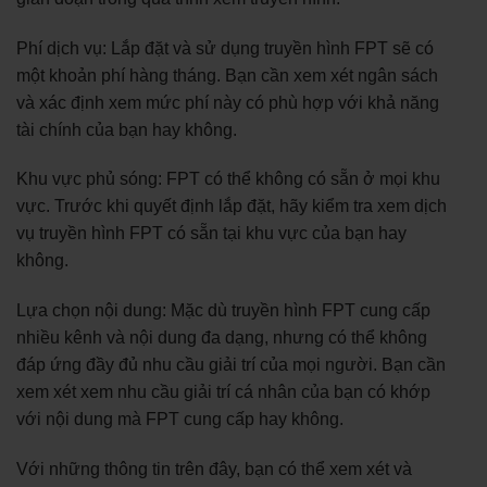
Phí dịch vụ: Lắp đặt và sử dụng truyền hình FPT sẽ có
một khoản phí hàng tháng. Bạn cần xem xét ngân sách
và xác định xem mức phí này có phù hợp với khả năng
tài chính của bạn hay không.
Khu vực phủ sóng: FPT có thể không có sẵn ở mọi khu
vực. Trước khi quyết định lắp đặt, hãy kiểm tra xem dịch
vụ truyền hình FPT có sẵn tại khu vực của bạn hay
không.
Lựa chọn nội dung: Mặc dù truyền hình FPT cung cấp
nhiều kênh và nội dung đa dạng, nhưng có thể không
đáp ứng đầy đủ nhu cầu giải trí của mọi người. Bạn cần
xem xét xem nhu cầu giải trí cá nhân của bạn có khớp
với nội dung mà FPT cung cấp hay không.
Với những thông tin trên đây, bạn có thể xem xét và