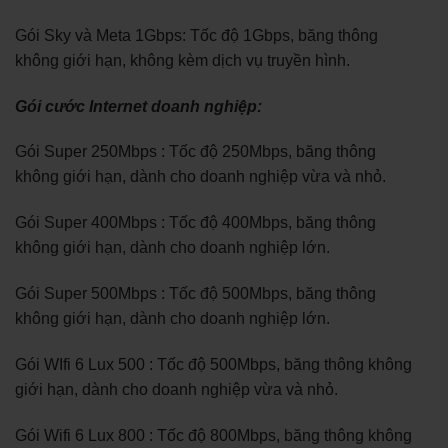
Gói Sky và Meta 1Gbps: Tốc độ 1Gbps, băng thông
không giới hạn, không kèm dịch vụ truyền hình.
Gói cước Internet doanh nghiệp:
Gói Super 250Mbps : Tốc độ 250Mbps, băng thông
không giới hạn, dành cho doanh nghiệp vừa và nhỏ.
Gói Super 400Mbps : Tốc độ 400Mbps, băng thông
không giới hạn, dành cho doanh nghiệp lớn.
Gói Super 500Mbps : Tốc độ 500Mbps, băng thông
không giới hạn, dành cho doanh nghiệp lớn.
Gói WIfi 6 Lux 500 : Tốc độ 500Mbps, băng thông không
giới hạn, dành cho doanh nghiệp vừa và nhỏ.
Gói Wifi 6 Lux 800 : Tốc độ 800Mbps, băng thông không