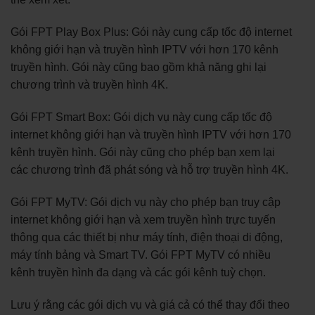
Gói FPT Play Box Plus: Gói này cung cấp tốc độ internet
không giới hạn và truyền hình IPTV với hơn 170 kênh
truyền hình. Gói này cũng bao gồm khả năng ghi lại
chương trình và truyền hình 4K.
Gói FPT Smart Box: Gói dịch vụ này cung cấp tốc độ
internet không giới hạn và truyền hình IPTV với hơn 170
kênh truyền hình. Gói này cũng cho phép bạn xem lại
các chương trình đã phát sóng và hỗ trợ truyền hình 4K.
Gói FPT MyTV: Gói dịch vụ này cho phép bạn truy cập
internet không giới hạn và xem truyền hình trực tuyến
thông qua các thiết bị như máy tính, điện thoại di động,
máy tính bảng và Smart TV. Gói FPT MyTV có nhiều
kênh truyền hình đa dạng và các gói kênh tuỳ chọn.
Lưu ý rằng các gói dịch vụ và giá cả có thể thay đổi theo