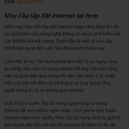
VẤN:
0931897767
Nhu cầu lắp đặt internet tại hcm
Hiện nay, nhu cầu lắp đặt internet ngày càng tăng lên do
sự phát triển của công nghệ thông tin và sự phổ biến của
các thiết bị kết nối mạng. Dưới đây là một số nhu cầu
chính liên quan đến việc lắp đặt internet hiện nay:
Làm việc từ xa: Với xu hướng làm việc từ xa ngày càng
gia tăng, nhu cầu sử dụng internet để truy cập vào công
việc và giao tiếp qua mạng trở nên cần thiết. Các nhân
viên cần kết nối đến các hệ thống và ứng dụng công
nghệ thông tin từ xa thông qua internet.
Giải trí trực tuyến: Người dùng ngày càng sử dụng
internet để xem phim, nghe nhạc, chơi game trực tuyến
và xem video trực tuyến. Nhu cầu sử dụng dịch vụ giải trí
trực tuyến đòi hỏi một kết nối internet ổn định và tốc độ