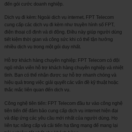
đến gói cước doanh nghiệp.
Dịch vụ đi kèm: Ngoài dịch vụ internet, FPT Telecom
cung cấp các dịch vụ đi kèm như truyền hình số FPT,
điện thoại cố định và di động. Điều này giúp người dùng
tiết kiệm thời gian và công sức khi có thể tận hưởng
nhiều dịch vụ trong một gói duy nhất.
Hỗ trợ khách hàng chuyên nghiệp: FPT Telecom có đội
ngũ nhân viên hỗ trợ khách hàng chuyên nghiệp và nhiệt
tình. Bạn có thể nhận được sự hỗ trợ nhanh chóng và
hiệu quả trong việc giải quyết các vấn đề kỹ thuật hoặc
thắc mắc liên quan đến dịch vụ.
Công nghệ tiên tiến: FPT Telecom đầu tư vào công nghệ
tiên tiến để đảm bảo cung cấp dịch vụ internet hiện đại
và đáp ứng các yêu cầu mới nhất của người dùng. Họ
liên tục nâng cấp và cải tiến hạ tầng mạng để mang lại