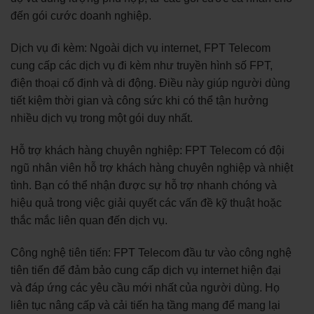
đến gói cước doanh nghiệp.
Dịch vụ đi kèm: Ngoài dịch vụ internet, FPT Telecom
cung cấp các dịch vụ đi kèm như truyền hình số FPT,
điện thoại cố định và di động. Điều này giúp người dùng
tiết kiệm thời gian và công sức khi có thể tận hưởng
nhiều dịch vụ trong một gói duy nhất.
Hỗ trợ khách hàng chuyên nghiệp: FPT Telecom có đội
ngũ nhân viên hỗ trợ khách hàng chuyên nghiệp và nhiệt
tình. Bạn có thể nhận được sự hỗ trợ nhanh chóng và
hiệu quả trong việc giải quyết các vấn đề kỹ thuật hoặc
thắc mắc liên quan đến dịch vụ.
Công nghệ tiên tiến: FPT Telecom đầu tư vào công nghệ
tiên tiến để đảm bảo cung cấp dịch vụ internet hiện đại
và đáp ứng các yêu cầu mới nhất của người dùng. Họ
liên tục nâng cấp và cải tiến hạ tầng mạng để mang lại