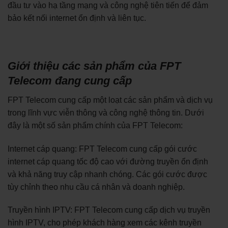
đầu tư vào hạ tầng mạng và công nghệ tiên tiến để đảm
bảo kết nối internet ổn định và liên tục.
Giới thiệu các sản phẩm của FPT
Telecom đang cung cấp
FPT Telecom cung cấp một loạt các sản phẩm và dịch vụ
trong lĩnh vực viễn thông và công nghệ thông tin. Dưới
đây là một số sản phẩm chính của FPT Telecom:
Internet cáp quang: FPT Telecom cung cấp gói cước
internet cáp quang tốc độ cao với đường truyền ổn định
và khả năng truy cập nhanh chóng. Các gói cước được
tùy chỉnh theo nhu cầu cá nhân và doanh nghiệp.
Truyền hình IPTV: FPT Telecom cung cấp dịch vụ truyền
hình IPTV, cho phép khách hàng xem các kênh truyền