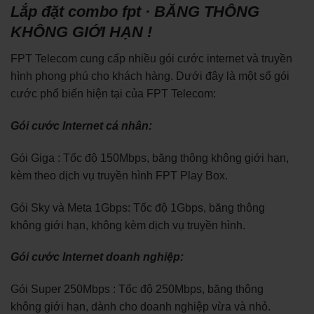
Lắp đặt combo fpt · BĂNG THÔNG
KHÔNG GIỚI HẠN !
FPT Telecom cung cấp nhiều gói cước internet và truyền
hình phong phú cho khách hàng. Dưới đây là một số gói
cước phổ biến hiện tại của FPT Telecom:
Gói cước Internet cá nhân:
Gói Giga : Tốc độ 150Mbps, băng thông không giới hạn,
kèm theo dịch vụ truyền hình FPT Play Box.
Gói Sky và Meta 1Gbps: Tốc độ 1Gbps, băng thông
không giới hạn, không kèm dịch vụ truyền hình.
Gói cước Internet doanh nghiệp:
Gói Super 250Mbps : Tốc độ 250Mbps, băng thông
không giới hạn, dành cho doanh nghiệp vừa và nhỏ.