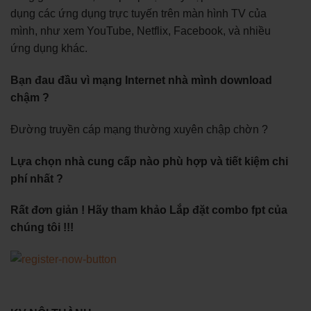
dụng các ứng dụng trực tuyến trên màn hình TV của
mình, như xem YouTube, Netflix, Facebook, và nhiều
ứng dụng khác.
Bạn đau đầu vì mạng Internet nhà mình download
chậm ?
Đường truyền cáp mạng thường xuyên chập chờn ?
Lựa chọn nhà cung cấp nào phù hợp và tiết kiệm chi
phí nhất ?
Rất đơn giản ! Hãy tham khảo Lắp đặt combo fpt của
chúng tôi !!!