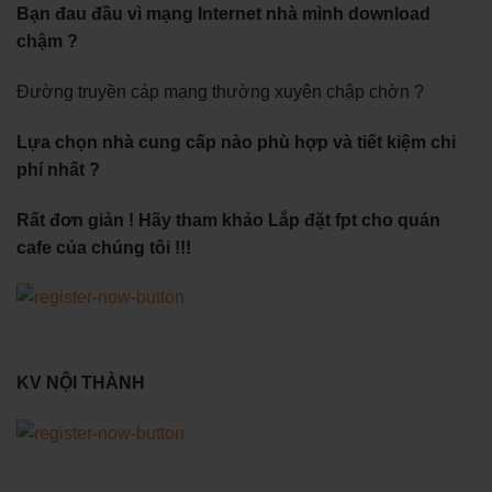
Bạn đau đầu vì mạng Internet nhà mình download
chậm ?
Đường truyền cáp mạng thường xuyên chập chờn ?
Lựa chọn nhà cung cấp nào phù hợp và tiết kiệm chi
phí nhất ?
Rất đơn giản ! Hãy tham khảo Lắp đặt fpt cho quán
cafe của chúng tôi !!!
KV NỘI THÀNH