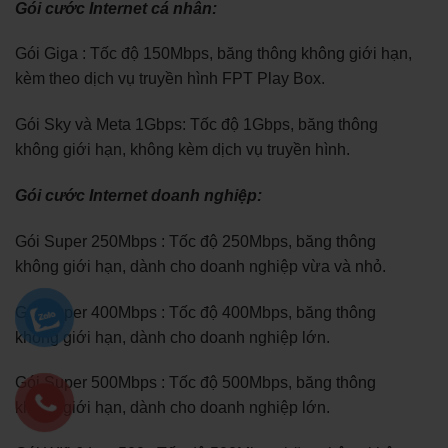
Gói cước Internet cá nhân:
Gói Giga : Tốc độ 150Mbps, băng thông không giới hạn,
kèm theo dịch vụ truyền hình FPT Play Box.
Gói Sky và Meta 1Gbps: Tốc độ 1Gbps, băng thông
không giới hạn, không kèm dịch vụ truyền hình.
Gói cước Internet doanh nghiệp:
Gói Super 250Mbps : Tốc độ 250Mbps, băng thông
không giới hạn, dành cho doanh nghiệp vừa và nhỏ.
Gói Super 400Mbps : Tốc độ 400Mbps, băng thông
không giới hạn, dành cho doanh nghiệp lớn.
Gói Super 500Mbps : Tốc độ 500Mbps, băng thông
không giới hạn, dành cho doanh nghiệp lớn.