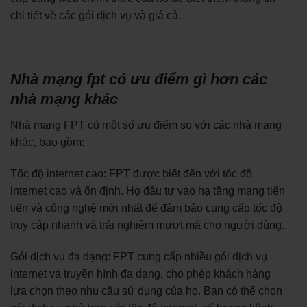
chi tiết về các gói dịch vụ và giá cả.
Nhà mạng fpt có ưu điểm gì hơn các
nhà mạng khác
Nhà mạng FPT có một số ưu điểm so với các nhà mạng
khác, bao gồm:
Tốc độ internet cao: FPT được biết đến với tốc độ
internet cao và ổn định. Họ đầu tư vào hạ tầng mạng tiên
tiến và công nghệ mới nhất để đảm bảo cung cấp tốc độ
truy cập nhanh và trải nghiệm mượt mà cho người dùng.
Gói dịch vụ đa dạng: FPT cung cấp nhiều gói dịch vụ
internet và truyền hình đa dạng, cho phép khách hàng
lựa chọn theo nhu cầu sử dụng của họ. Bạn có thể chọn