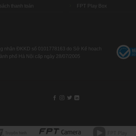
sách thanh toán
FPT Play Box
ng nhận ĐKKD số 0101778163 do Sở Kế hoạch
ành phố Hà Nội cấp ngày 28/07/2005