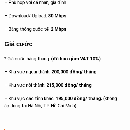
– Phù hợp với cá nhân, gia đình
– Download/ Upload:
80 Mbps
– Băng thông quốc tế:
2 Mbps
Giá cước
* Giá cước hàng tháng:
(đã bao gồm VAT 10%)
– Khu vực ngoại thành:
200,000 đồng/ tháng
– Khu vực nội thành:
215,000 đồng/ tháng
– Khu vực các tỉnh khác:
195,000 đồng/ tháng.
(không
áp dụng tại
Hà Nội, TP. Hồ Chí Minh
)