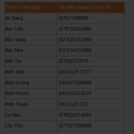
Tỉnh/Thành phố
Số điện thoại hỗ trợ cũ
An Giang
(076)7308888
Bạc Liêu
(0781)6253888
Bắc Giang
(0240)6252868
Bắc Ninh
(0241)6255888
Bến Tre
(075)6257979
Bình Định
(056) 625 2777
Bình Dương
(0650)7308888
Bình Phước
(065)16254979
Bình Thuận
(062) 625 333
Cà Mau
(0780)6254989
Cần Thơ
(0710)7308888