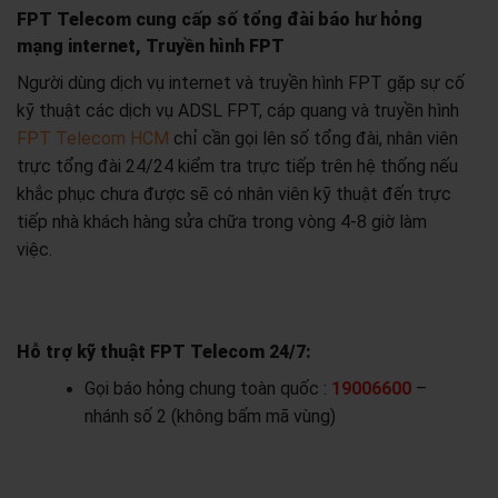
FPT Telecom cung cấp số tổng đài báo hư hỏng
mạng internet, Truyền hình FPT
Người dùng dịch vụ internet và truyền hình FPT gặp sự cố
kỹ thuật các dịch vụ ADSL FPT, cáp quang và truyền hình
FPT Telecom HCM
chỉ cần gọi lên số tổng đài, nhân viên
trực tổng đài 24/24 kiểm tra trực tiếp trên hệ thống nếu
khắc phục chưa được sẽ có nhân viên kỹ thuật đến trực
tiếp nhà khách hàng sửa chữa trong vòng 4-8 giờ làm
việc.
Hỗ trợ kỹ thuật FPT Telecom 24/7:
Gọi báo hỏng chung toàn quốc :
19006600
–
nhánh số 2
(không bấm mã vùng)