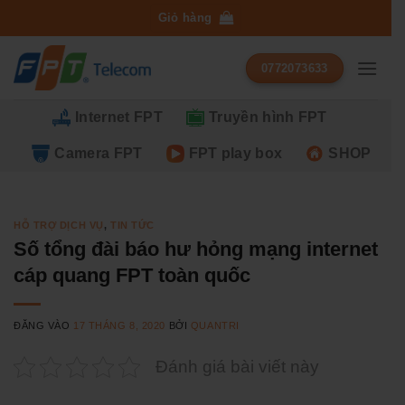
Bỏ
Giỏ hàng
qua
nội
0772073633
dung
Internet FPT
Truyền hình FPT
Camera FPT
FPT play box
SHOP
HỖ TRỢ DỊCH VỤ
,
TIN TỨC
Số tổng đài báo hư hỏng mạng internet
cáp quang FPT toàn quốc
ĐĂNG VÀO
17 THÁNG 8, 2020
BỞI
QUANTRI
Đánh giá bài viết này