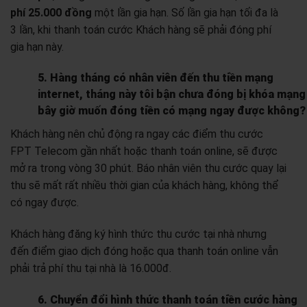
phí 25.000 đồng
một lần gia hạn. Số lần gia hạn tối đa là
3 lần, khi thanh toán cước Khách hàng sẽ phải đóng phí
gia hạn này.
5. Hàng tháng có nhân viên đến thu tiền mạng
internet, tháng này tôi bận chưa đóng bị khóa mạng
bây giờ muốn đóng tiền có mạng ngay được không?
Khách hàng nên chủ động ra ngay các điểm thu cước
FPT Telecom gần nhất hoặc thanh toán online, sẽ được
mở ra trong vòng 30 phút. Báo nhân viên thu cước quay lại
thu sẽ mất rất nhiều thời gian của khách hàng, không thể
có ngay được.
Khách hàng đăng ký hình thức thu cước tại nhà nhưng
đến điểm giao dịch đóng hoặc qua thanh toán online vẫn
phải trả phí thu tại nhà là 16.000đ.
6. Chuyển đổi hình thức thanh toán tiền cước hàng