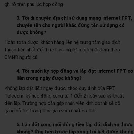
ghi rõ trên phụ lục hợp đồng.
3. Tôi di chuyển địa chỉ sử dụng mạng internet FPT,
chuyển tên cho người khác đứng tên sử dụng có
được không?
Hoàn toàn được, khách hàng liên hệ trung tâm giao dịch
thuận tiện nhất để thực hiện, người mới khi đi đem theo
CMND người cũ.
4. Tôi muốn ký hợp đồng và lắp đặt internet FPT có
liền trong ngày được không?
Không lắp đặt liền ngay được, theo quy định của FPT
Telecom ký hợp đồng xong từ 1 đến 2 ngày sau kỹ thuật
đến lắp. Trường hợp cần gấp nhân viên kinh doanh sẽ cố
gắng hỗ trợ trong thời gian sớm nhất có thể.
5. Lắp đặt xong mới đóng tiền lắp đặt dịch vụ được
không? Ứng tiền trước lắp xong trả hết được không