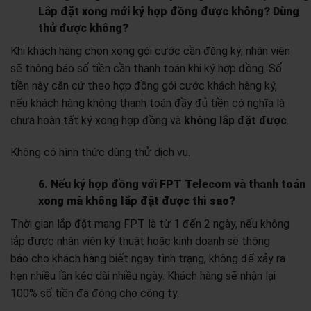
Lắp đặt xong mới ký hợp đồng được không? Dùng
thử được không?
Khi khách hàng chọn xong gói cước cần đăng ký, nhân viên
sẽ thông báo số tiền cần thanh toán khi ký hợp đồng. Số
tiền này căn cứ theo hợp đồng gói cước khách hàng ký,
nếu khách hàng không thanh toán đầy đủ tiền có nghĩa là
chưa hoàn tất ký xong hợp đồng và
không lắp đặt được
.
Không có hình thức dùng thử dịch vụ.
6. Nếu ký hợp đồng với FPT Telecom và thanh toán
xong mà không lắp đặt được thì sao?
Thời gian lắp đặt mạng FPT là từ 1 đến 2 ngày, nếu không
lắp được nhân viên kỹ thuật hoặc kinh doanh sẽ thông
báo cho khách hàng biết ngay tình trạng, không để xảy ra
hẹn nhiều lần kéo dài nhiều ngày. Khách hàng sẽ nhận lại
100% số tiền đã đóng cho công ty.