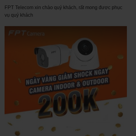
FPT Telecom xin chào quý khách, rất mong được phục
vụ quý khách