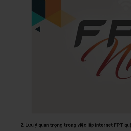
2. Lưu ý quan trọng trong việc lắp internet FPT qu