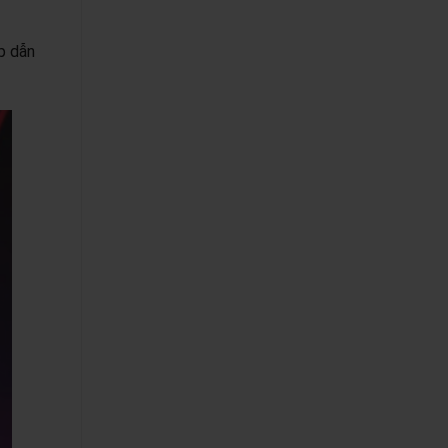
p dẫn