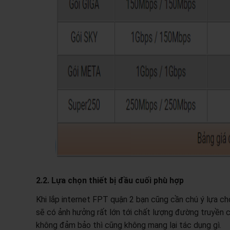
2.2. Lựa chọn thiết bị đầu cuối phù hợp
Khi lắp internet FPT quận 2 bạn cũng cần chú ý lựa chọ
sẽ có ảnh hưởng rất lớn tới chất lượng đường truyền 
không đảm bảo thì cũng không mang lại tác dụng gì.