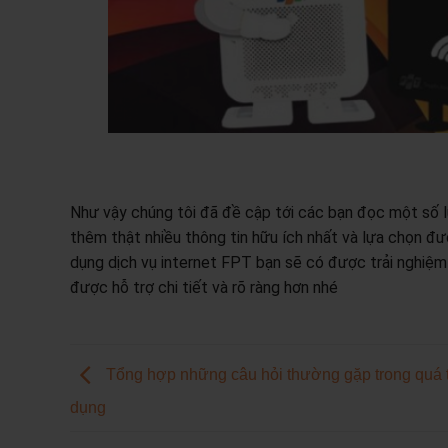
Như vậy chúng tôi đã đề cập tới các bạn đọc một số lư
thêm thật nhiều thông tin hữu ích nhất và lựa chọn đư
dụng dịch vụ internet FPT bạn sẽ có được trải nghiệm
được hỗ trợ chi tiết và rõ ràng hơn nhé
Tổng hợp những câu hỏi thường gặp trong quá t
dụng