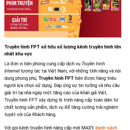
Truyền hình FPT sở hữu số lượng kênh truyền hình lớn
nhất khu vực
Là đơn vị tiên phong cung cấp dịch vụ
Truyền hình
Internet tương tác
tại Việt Nam, với những tính năng và nội
dung phong phú,
Truyền hình FPT
hiện được hàng triệu
người lựa chọn sử dụng. Đáp ứng sự tin tưởng và nhu cầu
giải trí tại nhà ngày một tăng cao của khán giả Việt,
Truyền hình FPT xây dựng lộ trình nâng cấp toàn diện từ
chất lượng sản phẩm, dịch vụ để tăng cường trải nghiệm
tuyệt vời của Khách hàng.
Với gói kênh truyền hình nâng cấp mới MAXY,
danh sách