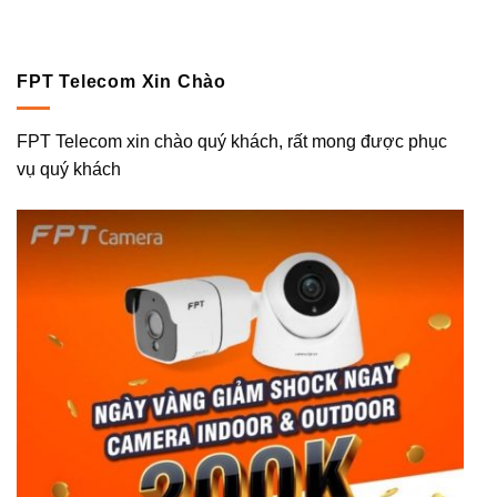
FPT Telecom Xin Chào
FPT Telecom xin chào quý khách, rất mong được phục
vụ quý khách