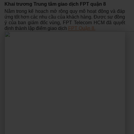
Khai trương Trung tâm giao dịch FPT quận 8
Nằm trong kế hoạch mở rộng quy mô hoạt động và đáp
ứng tốt hơn các nhu cầu của khách hàng. Được sự đồng
ý của ban giám đốc vùng, FPT Telecom HCM đã quyết
định thành lập điểm giao dịch
FPT Quận 8.