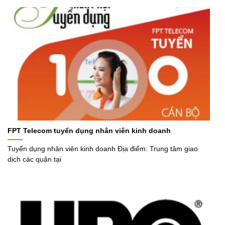
FPT Telecom tuyển dụng nhân viên kinh doanh
Tuyển dụng nhân viên kinh doanh Địa điểm: Trung tâm giao
dịch các quận tại