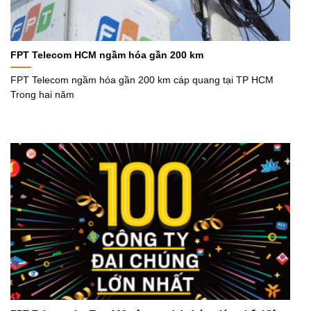
FPT Telecom HCM ngầm hóa gần 200 km
FPT Telecom ngầm hóa gần 200 km cáp quang tại TP HCM
Trong hai năm