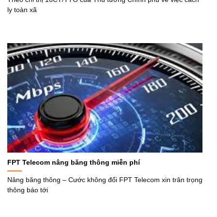
ly toàn xã
FPT Telecom nâng băng thông miễn phí
Nâng băng thông – Cước không đổi FPT Telecom xin trân trọng
thông báo tới