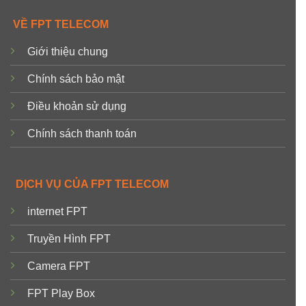
VỀ FPT TELECOM
Giới thiệu chung
Chính sách bảo mật
Điều khoản sử dụng
Chính sách thanh toán
DỊCH VỤ CỦA FPT TELECOM
internet FPT
Truyền Hình FPT
Camera FPT
FPT Play Box