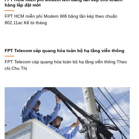
hàng lắp đặt mới
FPT HCM miễn phí Modem Wifi băng tần kép theo chuẩn
802.11ac Kể từ tháng
FPT Telecom cáp quang hóa toàn bộ hạ tầng viễn thông
FPT Telecom cáp quang hóa toàn bộ hạ tầng viễn thông Theo
chị Chu Thị