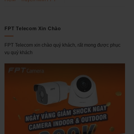
FPT Telecom Xin Chào
FPT Telecom xin chào quý khách, rất mong được phục
vụ quý khách