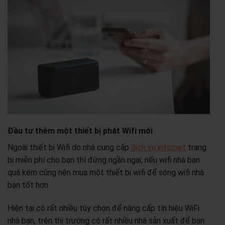
Đầu tư thêm một thiết bị phát Wifi mới
Ngoài thiết bị Wifi do nhà cung cấp
dịch vụ internet
trang
bị miễn phí cho bạn thì đừng ngần ngại, nếu wifi nhà bạn
quá kém cũng nên mua một thiết bị wifi để sóng wifi nhà
bạn tốt hơn
Hiện tại có rất nhiều tùy chọn để nâng cấp tín hiệu WiFi
nhà bạn, trên thị trường có rất nhiều nhà sản xuất để bạn