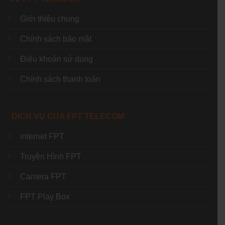
Giới thiệu chung
Chính sách bảo mật
Điều khoản sử dụng
Chính sách thanh toán
DỊCH VỤ CỦA FPT TELECOM
internet FPT
Truyền Hình FPT
Camera FPT
FPT Play Box